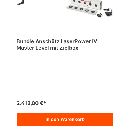
Bundle Anschütz LaserPower IV
Master Level mit Zielbox
2.412,00 €*
In den Warenkorb