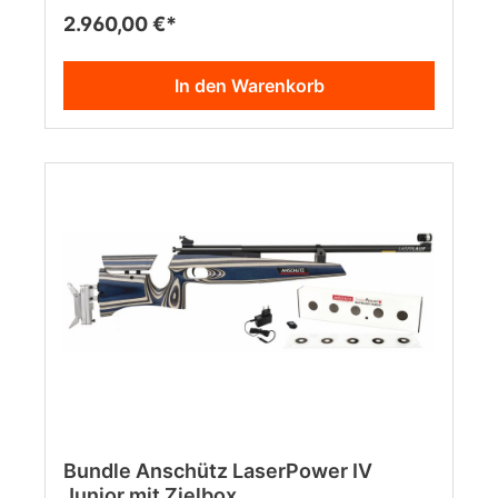
2.960,00 €*
In den Warenkorb
Bundle Anschütz LaserPower IV
Junior mit Zielbox