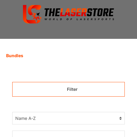
Bundles
Filter