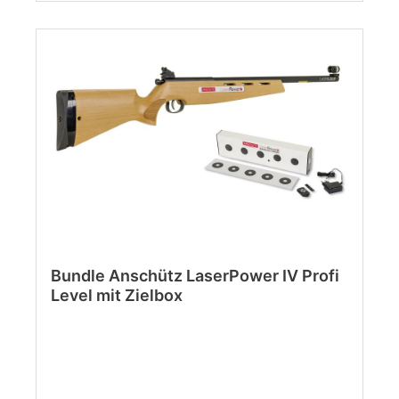
Bundle Anschütz LaserPower IV Profi
Level mit Zielbox