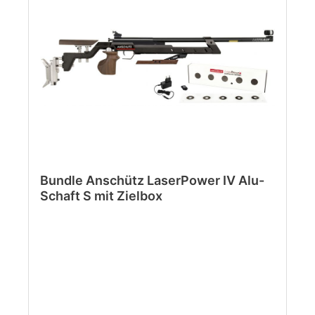
Bundle Anschütz LaserPower IV Alu-
Schaft S mit Zielbox