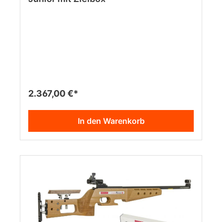
2.367,00 €*
In den Warenkorb