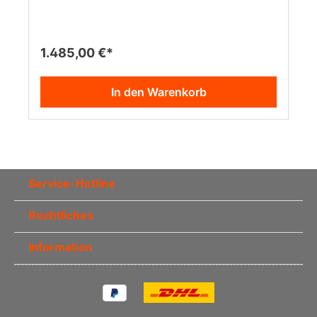
1.485,00 €*
In den Warenkorb
Service-Hotline
Rechtliches
Information